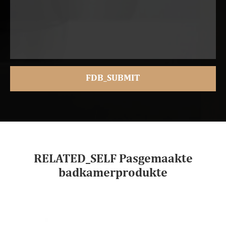
RELATED_SELF Pasgemaakte
badkamerprodukte