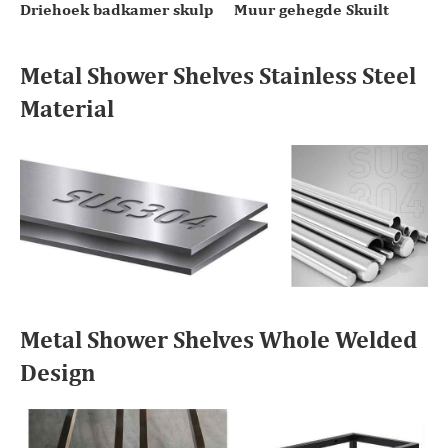
Driehoek badkamer skulp
Muur gehegde Skuilt
Metal Shower Shelves Stainless Steel
Material
Metal Shower Shelves Whole Welded
Design