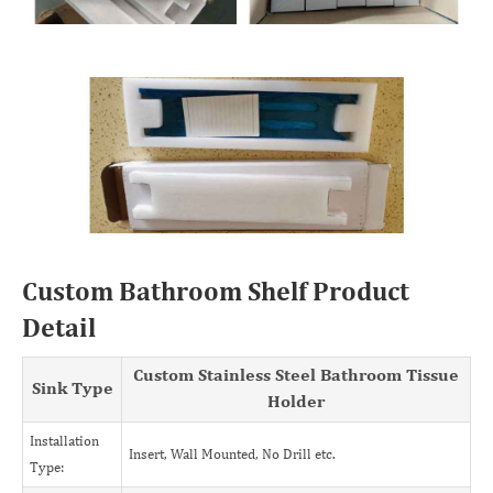
Custom Bathroom Shelf Product
Detail
Custom Stainless Steel Bathroom Tissue
Sink Type
Holder
Installation
Insert, Wall Mounted, No Drill etc.
Type: