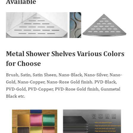
Available
Metal Shower Shelves Various Colors
for Choose
Brush, Satin, Satin Sheen, Nano-Black, Nano-Silver, Nano-
Gold, Nano-Copper, Nano-Rose Gold finish. PVD-Black,
PVD-Gold, PVD-Copper, PVD-Rose Gold finish, Gunmetal
Black etc.