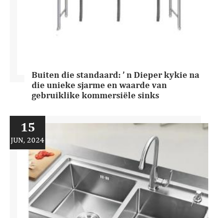
Buiten die standaard: ’ n Dieper kykie na
die unieke sjarme en waarde van
gebruiklike kommersiële sinks
15
JUN, 2024