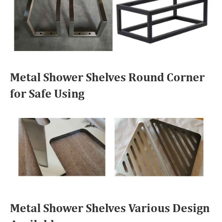
Metal Shower Shelves Round Corner
for Safe Using
Metal Shower Shelves Various Design