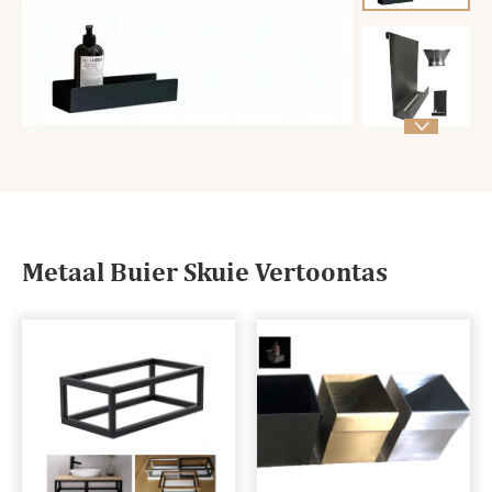

Metaal Buier Skuie Vertoontas