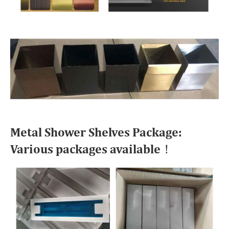
Metal Shower Shelves Package:
Various packages available！