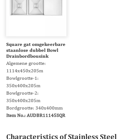
Square gat omgekeerbare
staanlose dubbel Bowl
Drainbordbousink
Algemene grootte:
1114x450x205m
Bowlgrootte-1:
350x400x205m
Bowlgrootte-2:
350x400x205m
Bordgrootte: 340x400mm
Item No.: AUDBR11145SQR
Characteristics of Stainless Steel