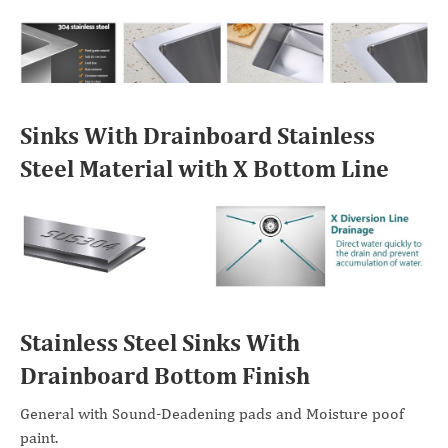
Sinks With Drainboard Stainless
Steel Material with X Bottom Line
Stainless Steel Sinks With
Drainboard Bottom Finish
General with Sound-Deadening pads and Moisture poof
paint.