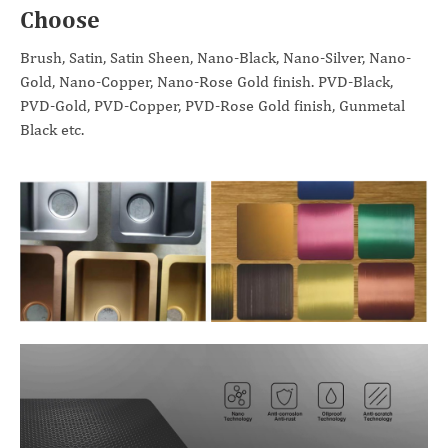
Choose
Brush, Satin, Satin Sheen, Nano-Black, Nano-Silver, Nano-
Gold, Nano-Copper, Nano-Rose Gold finish. PVD-Black,
PVD-Gold, PVD-Copper, PVD-Rose Gold finish, Gunmetal
Black etc.