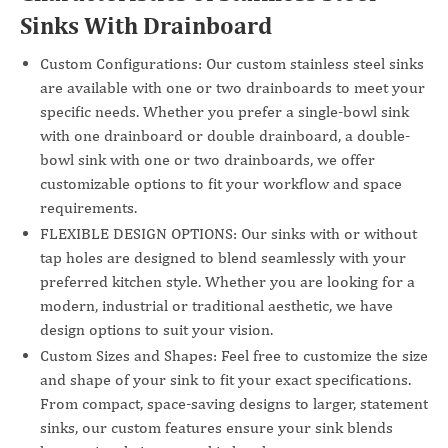
Sinks With Drainboard
Custom Configurations: Our custom stainless steel sinks
are available with one or two drainboards to meet your
specific needs. Whether you prefer a single-bowl sink
with one drainboard or double drainboard, a double-
bowl sink with one or two drainboards, we offer
customizable options to fit your workflow and space
requirements.
FLEXIBLE DESIGN OPTIONS: Our sinks with or without
tap holes are designed to blend seamlessly with your
preferred kitchen style. Whether you are looking for a
modern, industrial or traditional aesthetic, we have
design options to suit your vision.
Custom Sizes and Shapes: Feel free to customize the size
and shape of your sink to fit your exact specifications.
From compact, space-saving designs to larger, statement
sinks, our custom features ensure your sink blends