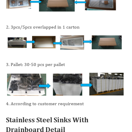
2. 3pcs/5pcs overlapped in 1 carton
3. Pallet: 30-50 pcs per pallet
4. According to customer requirement
Stainless Steel Sinks With
Drainboard Detail