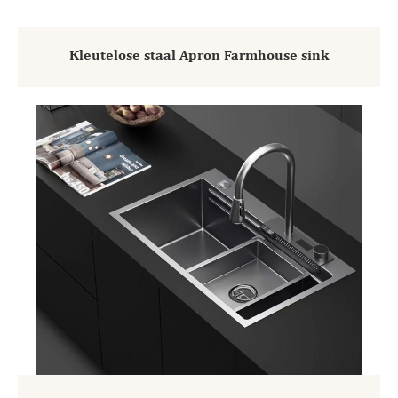
Kleutelose staal Apron Farmhouse sink