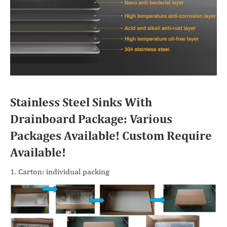
Stainless Steel Sinks With
Drainboard Package: Various
Packages Available! Custom Require
Available!
1. Carton: individual packing